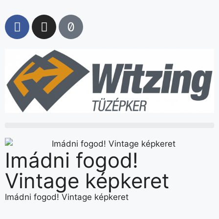
Imádni fogod!
Vintage képkeret
Imádni fogod! Vintage képkeret