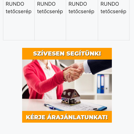
RUNDO
RUNDO
RUNDO
RUNDO
tetőcserép
tetőcserép
tetőcserép
tetőcserép