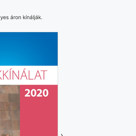
es áron kínálják.