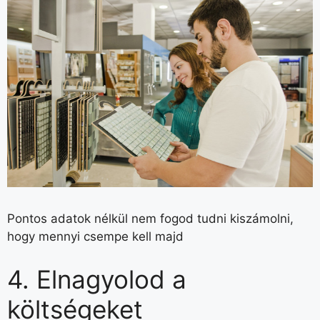
Pontos adatok nélkül nem fogod tudni kiszámolni,
hogy mennyi csempe kell majd
4. Elnagyolod a
költségeket