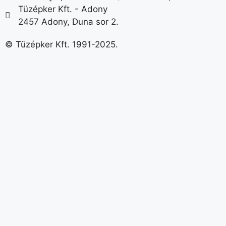
Tüzépker Kft. - Adony
2457 Adony, Duna sor 2.
© Tüzépker Kft. 1991-2025.