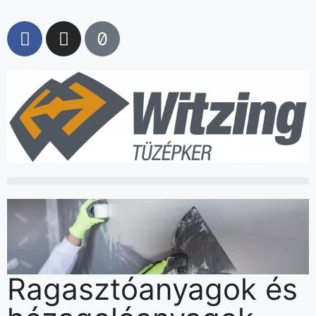
Ragasztóanyagok és