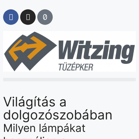
Világítás a
dolgozószobában
Milyen lámpákat