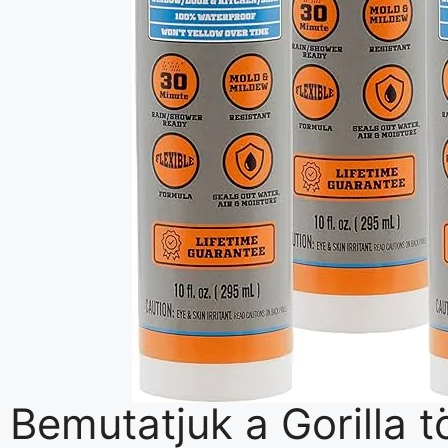
Bemutatjuk a Gorilla 